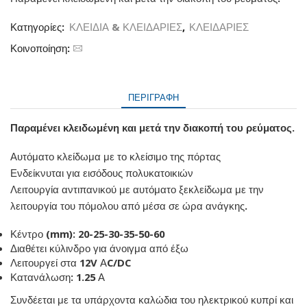
Κατηγορίες:
ΚΛΕΙΔΙΑ & ΚΛΕΙΔΑΡΙΕΣ
,
ΚΛΕΙΔΑΡΙΕΣ
Κοινοποίηση:
ΠΕΡΙΓΡΑΦΉ
Παραμένει κλειδωμένη και μετά την διακοπή του ρεύματος.
Αυτόματο κλείδωμα με το κλείσιμο της πόρτας
Ενδείκνυται για εισόδους πολυκατοικιών
Λειτουργία αντιπανικού με αυτόματο ξεκλείδωμα με την
λειτουργία του πόμολου από μέσα σε ώρα ανάγκης.
Κέντρο (mm): 20-25-30-35-50-60
Διαθέτει κύλινδρο για άνοιγμα από έξω
Λειτουργεί στα 12V ΑC/DC
Κατανάλωση: 1.25 Α
Συνδέεται με τα υπάρχοντα καλώδια του ηλεκτρικού κυπρί και