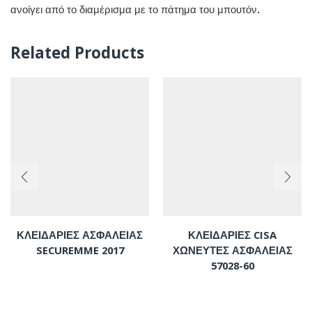
ανοίγει από το διαμέρισμα με το πάτημα του μπουτόν.
Related Products
ΚΛΕΙΔΑΡΙΕΣ ΑΣΦΑΛΕΙΑΣ
ΚΛΕΙΔΑΡΙΕΣ CISA
SECUREMME 2017
ΧΩΝΕΥΤΕΣ ΑΣΦΑΛΕΙΑΣ
57028-60