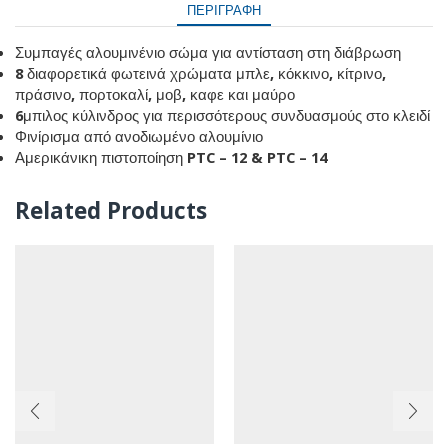
ΠΕΡΙΓΡΑΦΉ
Συμπαγές αλουμινένιο σώμα για αντίσταση στη διάβρωση
8 διαφορετικά φωτεινά χρώματα μπλε, κόκκινο, κίτρινο,
πράσινο, πορτοκαλί, μοβ, καφε και μαύρο
6μπιλος κύλινδρος για περισσότερους συνδυασμούς στο κλειδί
Φινίρισμα από ανοδιωμένο αλουμίνιο
Αμερικάνικη πιστοποίηση PTC – 12 & PTC – 14
Related Products