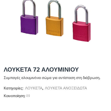
ΛΟΥΚΕΤΑ 72 ΑΛΟΥΜΙΝΙΟΥ
Συμπαγές αλουμινένιο σώμα για αντίσταση στη διάβρωση.
Κατηγορίες:
ΛΟΥΚΕΤΑ
,
ΛΟΥΚΕΤΑ ΑΝΟΞΕΙΔΩΤΑ
Κοινοποίηση: