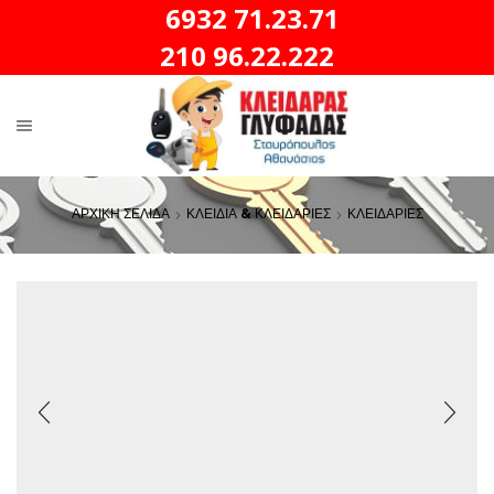
6932 71.23.71
210 96.22.222
ΑΡΧΙΚΗ ΣΕΛΙΔΑ
ΚΛΕΙΔΙΑ & ΚΛΕΙΔΑΡΙΕΣ
ΚΛΕΙΔΑΡΙΕΣ