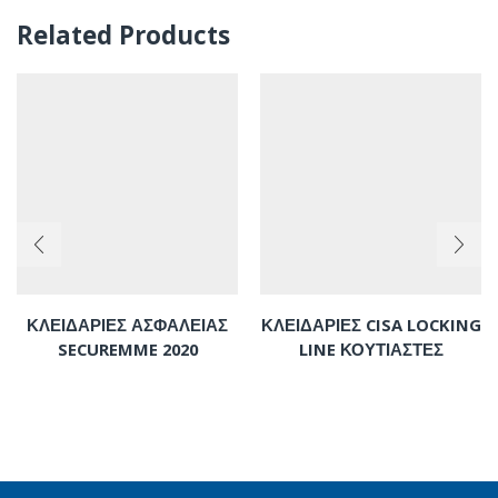
Related Products
ΚΛΕΙΔΑΡΙΕΣ ΑΣΦΑΛΕΙΑΣ
ΚΛΕΙΔΑΡΙΕΣ CISA LOCKING
SECUREMME 2020
LINE ΚΟΥΤΙΑΣΤΕΣ