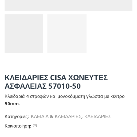
ΚΛΕΙΔΑΡΙΕΣ CISA ΧΩΝΕΥΤΕΣ
ΑΣΦΑΛΕΙΑΣ 57010-50
Κλειδαριά 4 στροφών και μονοκόμματη γλώσσα με κέντρο
50mm.
Κατηγορίες:
ΚΛΕΙΔΙΑ & ΚΛΕΙΔΑΡΙΕΣ
,
ΚΛΕΙΔΑΡΙΕΣ
Κοινοποίηση: