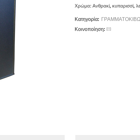
Χρώμα: Ανθρακί, κυπαρισσί, λ
Κατηγορία:
ΓΡΑΜΜΑΤΟΚΙΒΩ
Κοινοποίηση: