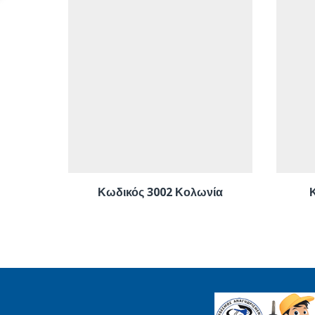
Κωδικός 3002 Κολωνία