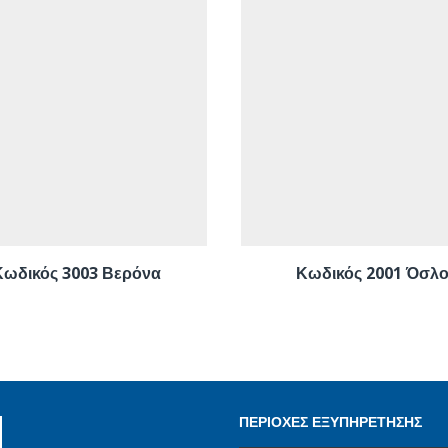
Κωδικός 3003 Βερόνα
Κωδικός 2001 Όσλ
ΠΕΡΙΟΧΕΣ ΕΞΥΠΗΡΕΤΗΣΗΣ