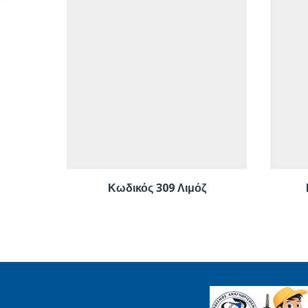
Κωδικός 309 Λιμόζ