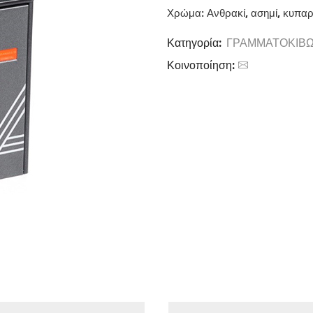
Χρώμα: Ανθρακί, ασημί, κυπαρ
Κατηγορία:
ΓΡΑΜΜΑΤΟΚΙΒΩ
Κοινοποίηση: