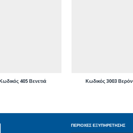
Κωδικός 405 Βενετιά
Κωδικός 3003 Βερόν
ΠΕΡΙΟΧΕΣ ΕΞΥΠΗΡΕΤΗΣΗΣ