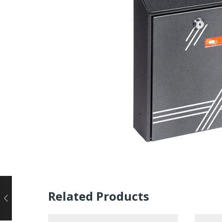
Related Products