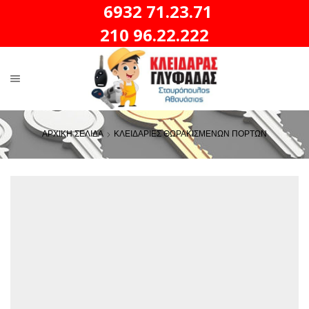
6932 71.23.71
210 96.22.222
ΑΡΧΙΚΗ ΣΕΛΙΔΑ
ΚΛΕΙΔΑΡΙΕΣ ΘΩΡΑΚΙΣΜΕΝΩΝ ΠΟΡΤΩΝ