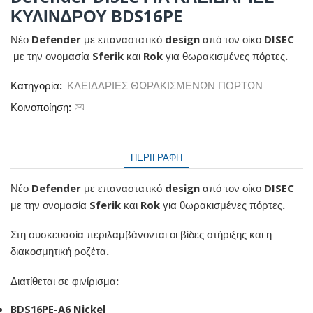
ΚΥΛΙΝΔΡΟΥ BDS16PE
Νέο Defender με επαναστατικό design από τον οίκο DISEC
με την ονομασία Sferik και Rok για θωρακισμένες πόρτες.
Κατηγορία:
ΚΛΕΙΔΑΡΙΕΣ ΘΩΡΑΚΙΣΜΕΝΩΝ ΠΟΡΤΩΝ
Κοινοποίηση:
ΠΕΡΙΓΡΑΦΉ
Νέο Defender με επαναστατικό design από τον οίκο DISEC
με την ονομασία Sferik και Rok για θωρακισμένες πόρτες.
Στη συσκευασία περιλαμβάνονται οι βίδες στήριξης και η
διακοσμητική ροζέτα.
Διατίθεται σε φινίρισμα:
BDS16PE-A6
Nickel