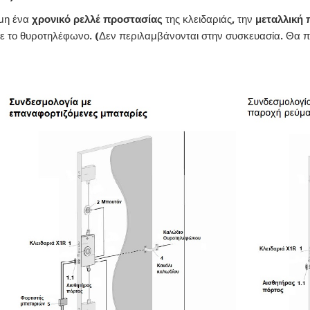
όμη ένα
χρονικό ρελλέ προστασίας
της κλειδαριάς, την
μεταλλική 
 με το θυροτηλέφωνο. (Δεν περιλαμβάνονται στην συσκευασία. Θα π