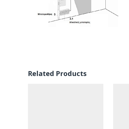
Related Products