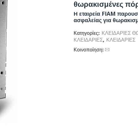
θωρακισμένες πόρ
Η εταιρεία FIAM παρουσ
ασφαλείας για θωρακισμ
Κατηγορίες:
ΚΛΕΙΔΑΡΙΕΣ 
ΚΛΕΙΔΑΡΙΕΣ
,
ΚΛΕΙΔΑΡΙΕΣ
Κοινοποίηση: