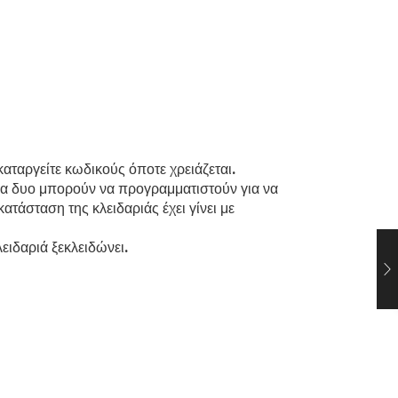
αταργείτε κωδικούς όποτε χρειάζεται.
άλλα δυο μπορούν να προγραμματιστούν για να
τάσταση της κλειδαριάς έχει γίνει με
ειδαριά ξεκλειδώνει.