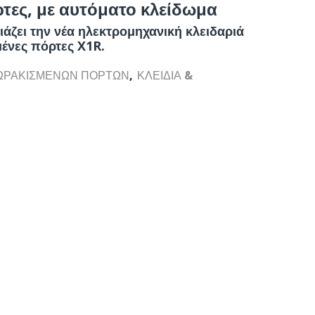
τες, με αυτόματο κλείδωμα
ιάζει την νέα ηλεκτρομηχανική κλειδαριά
ένες πόρτες X1R.
ΘΩΡΑΚΙΣΜΕΝΩΝ ΠΟΡΤΩΝ
,
ΚΛΕΙΔΙΑ &