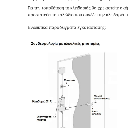
Για την τοποθέτηση τη κλειδαριάς θα χρειαστείτε ακ
προστατεύει το καλώδιο που συνδέει την κλειδαριά
Ενδεικτικά παραδείγματα εγκατάστασης: