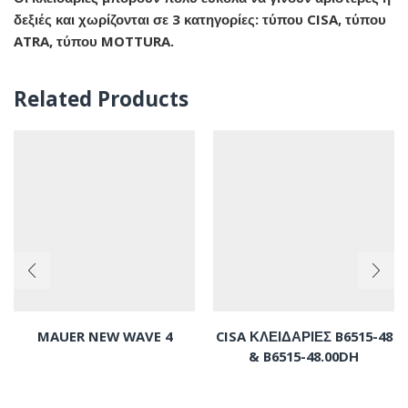
δεξιές και χωρίζονται σε 3 κατηγορίες: τύπου CISA, τύπου
ATRA, τύπου MOTTURA
.
Related Products
MAUER NEW WAVE 4
CISA ΚΛΕΙΔΑΡΙΕΣ B6515-48
& B6515-48.00DH