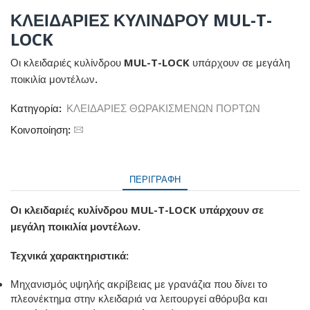
ΚΛΕΙΔΑΡΙΕΣ ΚΥΛΙΝΔΡΟΥ MUL-T-
LOCK
Οι κλειδαριές κυλίνδρου MUL-T-LOCK υπάρχουν σε μεγάλη
ποικιλία μοντέλων.
Κατηγορία:
ΚΛΕΙΔΑΡΙΕΣ ΘΩΡΑΚΙΣΜΕΝΩΝ ΠΟΡΤΩΝ
Κοινοποίηση:
ΠΕΡΙΓΡΑΦΉ
Οι κλειδαριές κυλίνδρου MUL-T-LOCK υπάρχουν σε
μεγάλη ποικιλία μοντέλων.
Τεχνικά χαρακτηριστικά:
Μηχανισμός υψηλής ακρίβειας με γρανάζια που δίνει το
πλεονέκτημα στην κλειδαριά να λειτουργεί αθόρυβα και